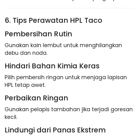
6. Tips Perawatan HPL Taco
Pembersihan Rutin
Gunakan kain lembut untuk menghilangkan
debu dan noda.
Hindari Bahan Kimia Keras
Pilih pembersih ringan untuk menjaga lapisan
HPL tetap awet.
Perbaikan Ringan
Gunakan pelapis tambahan jika terjadi goresan
kecil.
Lindungi dari Panas Ekstrem