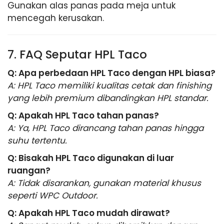
Gunakan alas panas pada meja untuk
mencegah kerusakan.
7. FAQ Seputar HPL Taco
Q: Apa perbedaan HPL Taco dengan HPL biasa?
A: HPL Taco memiliki kualitas cetak dan finishing
yang lebih premium dibandingkan HPL standar.
Q: Apakah HPL Taco tahan panas?
A: Ya, HPL Taco dirancang tahan panas hingga
suhu tertentu.
Q: Bisakah HPL Taco digunakan di luar
ruangan?
A: Tidak disarankan, gunakan material khusus
seperti WPC Outdoor.
Q: Apakah HPL Taco mudah dirawat?