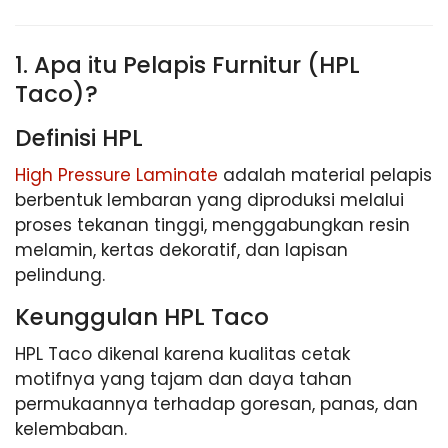
1. Apa itu Pelapis Furnitur (HPL
Taco)?
Definisi HPL
High Pressure Laminate
adalah material pelapis
berbentuk lembaran yang diproduksi melalui
proses tekanan tinggi, menggabungkan resin
melamin, kertas dekoratif, dan lapisan
pelindung.
Keunggulan HPL Taco
HPL Taco dikenal karena kualitas cetak
motifnya yang tajam dan daya tahan
permukaannya terhadap goresan, panas, dan
kelembaban.