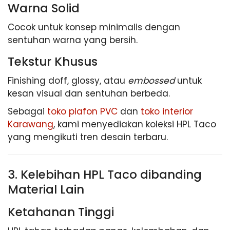
Warna Solid
Cocok untuk konsep minimalis dengan
sentuhan warna yang bersih.
Tekstur Khusus
Finishing doff, glossy, atau
embossed
untuk
kesan visual dan sentuhan berbeda.
Sebagai
toko plafon PVC
dan
toko interior
Karawang
, kami menyediakan koleksi HPL Taco
yang mengikuti tren desain terbaru.
3. Kelebihan HPL Taco dibanding
Material Lain
Ketahanan Tinggi