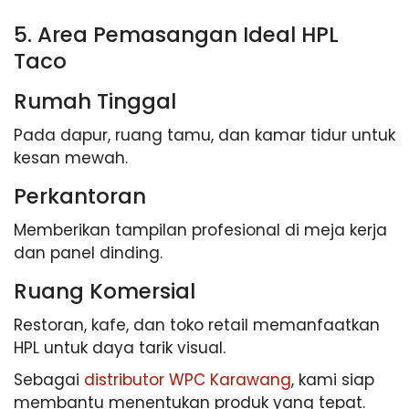
5. Area Pemasangan Ideal HPL
Taco
Rumah Tinggal
Pada dapur, ruang tamu, dan kamar tidur untuk
kesan mewah.
Perkantoran
Memberikan tampilan profesional di meja kerja
dan panel dinding.
Ruang Komersial
Restoran, kafe, dan toko retail memanfaatkan
HPL untuk daya tarik visual.
Sebagai
distributor WPC Karawang
, kami siap
membantu menentukan produk yang tepat.