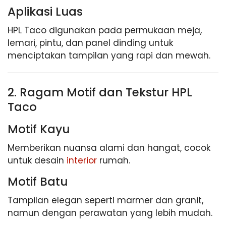
Aplikasi Luas
HPL Taco digunakan pada permukaan meja,
lemari, pintu, dan panel dinding untuk
menciptakan tampilan yang rapi dan mewah.
2. Ragam Motif dan Tekstur HPL
Taco
Motif Kayu
Memberikan nuansa alami dan hangat, cocok
untuk desain
interior
rumah.
Motif Batu
Tampilan elegan seperti marmer dan granit,
namun dengan perawatan yang lebih mudah.