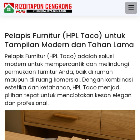
Pelapis Furnitur (HPL Taco) untuk
Tampilan Modern dan Tahan Lama
Pelapis Furnitur (HPL Taco) adalah solusi
modern untuk mempercantik dan melindungi
permukaan furnitur Anda, baik di rumah
maupun di ruang komersial. Dengan kombinasi
estetika dan ketahanan, HPL Taco menjadi
pilihan tepat untuk menciptakan kesan elegan
dan profesional.