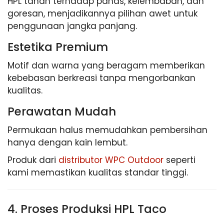
HPL tahan terhadap panas, kelembaban, dan
goresan, menjadikannya pilihan awet untuk
penggunaan jangka panjang.
Estetika Premium
Motif dan warna yang beragam memberikan
kebebasan berkreasi tanpa mengorbankan
kualitas.
Perawatan Mudah
Permukaan halus memudahkan pembersihan
hanya dengan kain lembut.
Produk dari
distributor WPC Outdoor
seperti
kami memastikan kualitas standar tinggi.
4. Proses Produksi HPL Taco