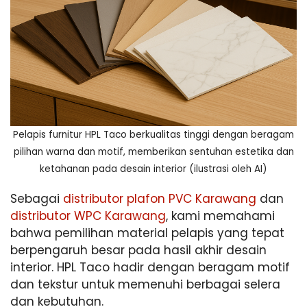
Pelapis furnitur HPL Taco berkualitas tinggi dengan beragam
pilihan warna dan motif, memberikan sentuhan estetika dan
ketahanan pada desain interior (ilustrasi oleh AI)
Sebagai
distributor plafon PVC Karawang
dan
distributor WPC Karawang
, kami memahami
bahwa pemilihan material pelapis yang tepat
berpengaruh besar pada hasil akhir desain
interior. HPL Taco hadir dengan beragam motif
dan tekstur untuk memenuhi berbagai selera
dan kebutuhan.