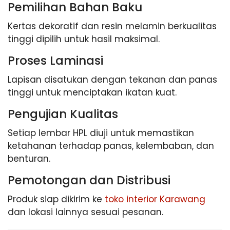
Pemilihan Bahan Baku
Kertas dekoratif dan resin melamin berkualitas
tinggi dipilih untuk hasil maksimal.
Proses Laminasi
Lapisan disatukan dengan tekanan dan panas
tinggi untuk menciptakan ikatan kuat.
Pengujian Kualitas
Setiap lembar HPL diuji untuk memastikan
ketahanan terhadap panas, kelembaban, dan
benturan.
Pemotongan dan Distribusi
Produk siap dikirim ke
toko interior Karawang
dan lokasi lainnya sesuai pesanan.