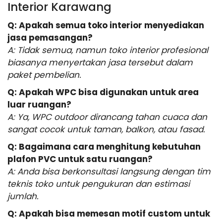
Interior Karawang
Q: Apakah semua toko interior menyediakan
jasa pemasangan?
A: Tidak semua, namun toko interior profesional
biasanya menyertakan jasa tersebut dalam
paket pembelian.
Q: Apakah WPC bisa digunakan untuk area
luar ruangan?
A: Ya, WPC outdoor dirancang tahan cuaca dan
sangat cocok untuk taman, balkon, atau fasad.
Q: Bagaimana cara menghitung kebutuhan
plafon PVC untuk satu ruangan?
A: Anda bisa berkonsultasi langsung dengan tim
teknis toko untuk pengukuran dan estimasi
jumlah.
Q: Apakah bisa memesan motif custom untuk