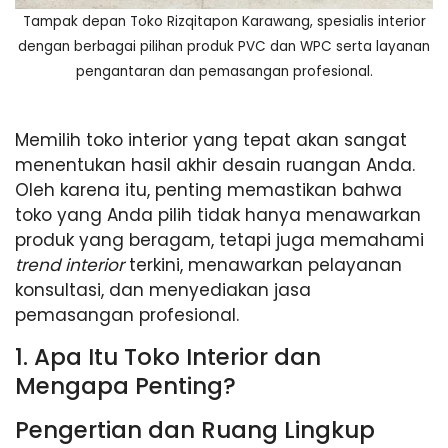
Tampak depan Toko Rizqitapon Karawang, spesialis interior
dengan berbagai pilihan produk PVC dan WPC serta layanan
pengantaran dan pemasangan profesional.
Memilih toko interior yang tepat akan sangat
menentukan hasil akhir desain ruangan Anda.
Oleh karena itu, penting memastikan bahwa
toko yang Anda pilih tidak hanya menawarkan
produk yang beragam, tetapi juga memahami
trend interior
terkini, menawarkan pelayanan
konsultasi, dan menyediakan jasa
pemasangan profesional.
1. Apa Itu Toko Interior dan
Mengapa Penting?
Pengertian dan Ruang Lingkup