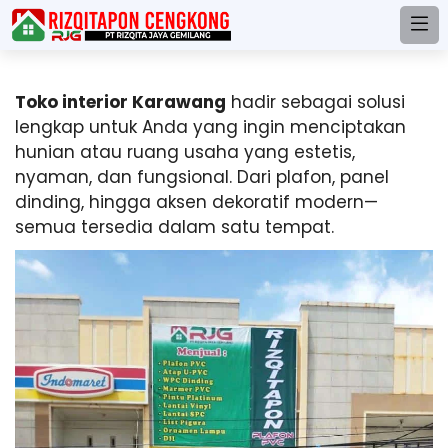
Toko interior Karawang
hadir sebagai solusi
lengkap untuk Anda yang ingin menciptakan
hunian atau ruang usaha yang estetis,
nyaman, dan fungsional. Dari plafon, panel
dinding, hingga aksen dekoratif modern—
semua tersedia dalam satu tempat.