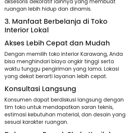
aksesoris dekoratif lainnya yang membuat
ruangan lebih hidup dan dinamis.
3. Manfaat Berbelanja di Toko
Interior Lokal
Akses Lebih Cepat dan Mudah
Dengan memilih toko interior Karawang, Anda
bisa menghindari biaya ongkir tinggi serta
waktu tunggu pengiriman yang lama. Lokasi
yang dekat berarti layanan lebih cepat.
Konsultasi Langsung
Konsumen dapat berdiskusi langsung dengan
tim toko untuk mendapatkan saran teknis,
estimasi kebutuhan material, dan desain yang
sesuai karakter ruangan.