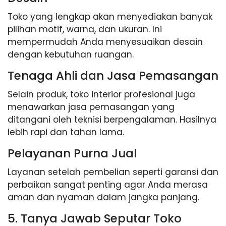
Toko yang lengkap akan menyediakan banyak
pilihan motif, warna, dan ukuran. Ini
mempermudah Anda menyesuaikan desain
dengan kebutuhan ruangan.
Tenaga Ahli dan Jasa Pemasangan
Selain produk, toko interior profesional juga
menawarkan jasa pemasangan yang
ditangani oleh teknisi berpengalaman. Hasilnya
lebih rapi dan tahan lama.
Pelayanan Purna Jual
Layanan setelah pembelian seperti garansi dan
perbaikan sangat penting agar Anda merasa
aman dan nyaman dalam jangka panjang.
5. Tanya Jawab Seputar Toko