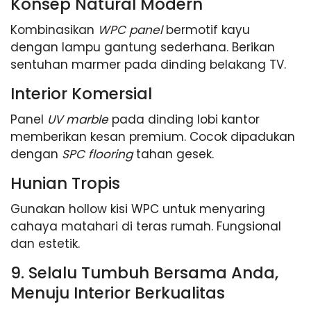
Konsep Natural Modern
Kombinasikan
WPC panel
bermotif kayu
dengan lampu gantung sederhana. Berikan
sentuhan marmer pada dinding belakang TV.
Interior Komersial
Panel
UV marble
pada dinding lobi kantor
memberikan kesan premium. Cocok dipadukan
dengan
SPC flooring
tahan gesek.
Hunian Tropis
Gunakan hollow kisi WPC untuk menyaring
cahaya matahari di teras rumah. Fungsional
dan estetik.
9. Selalu Tumbuh Bersama Anda,
Menuju Interior Berkualitas