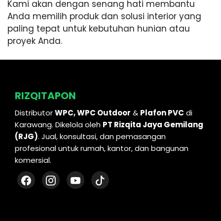
Kami akan dengan senang hati membantu
Anda memilih produk dan solusi interior yang
paling tepat untuk kebutuhan hunian atau
proyek Anda.
RIZQITAPON
Distributor
WPC, WPC Outdoor
&
Plafon PVC
di
Karawang. Dikelola oleh
PT Rizqita Jaya Gemilang
(RJG)
. Jual, konsultasi, dan pemasangan
profesional untuk rumah, kantor, dan bangunan
komersial.