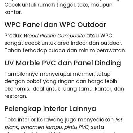
Cocok untuk rumah tinggal, toko, maupun
kantor.
WPC Panel dan WPC Outdoor
Produk
Wood Plastic Composite
atau WPC
sangat cocok untuk area indoor dan outdoor.
Tahan terhadap cuaca dan minim perawatan.
UV Marble PVC dan Panel Dinding
Tampilannya menyerupai marmer, tetapi
dengan bobot yang ringan dan harga lebih
ekonomis. Ideal untuk ruang tamu, kantor, dan
restoran.
Pelengkap Interior Lainnya
Toko interior Karawang juga menyediakan
list
plank
,
ornamen lampu
,
pintu PVC
, serta