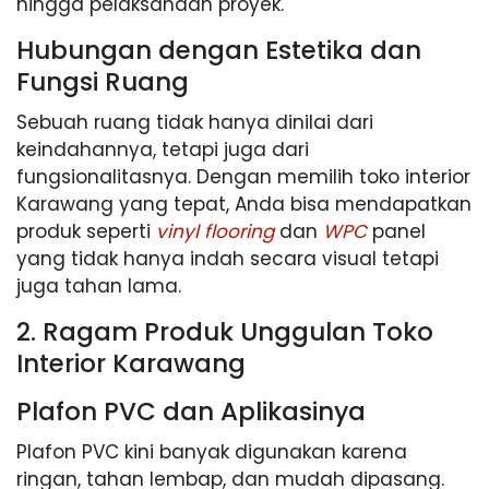
hingga pelaksanaan proyek.
Hubungan dengan Estetika dan
Fungsi Ruang
Sebuah ruang tidak hanya dinilai dari
keindahannya, tetapi juga dari
fungsionalitasnya. Dengan memilih toko interior
Karawang yang tepat, Anda bisa mendapatkan
produk seperti
vinyl flooring
dan
WPC
panel
yang tidak hanya indah secara visual tetapi
juga tahan lama.
2. Ragam Produk Unggulan Toko
Interior Karawang
Plafon PVC dan Aplikasinya
Plafon PVC kini banyak digunakan karena
ringan, tahan lembap, dan mudah dipasang.