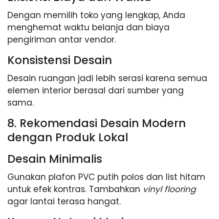
Dengan memilih toko yang lengkap, Anda
menghemat waktu belanja dan biaya
pengiriman antar vendor.
Konsistensi Desain
Desain ruangan jadi lebih serasi karena semua
elemen interior berasal dari sumber yang
sama.
8. Rekomendasi Desain Modern
dengan Produk Lokal
Desain Minimalis
Gunakan plafon PVC putih polos dan list hitam
untuk efek kontras. Tambahkan
vinyl flooring
agar lantai terasa hangat.