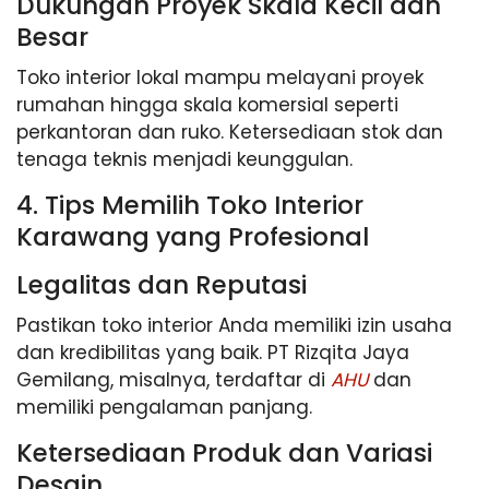
Dukungan Proyek Skala Kecil dan
Besar
Toko interior lokal mampu melayani proyek
rumahan hingga skala komersial seperti
perkantoran dan ruko. Ketersediaan stok dan
tenaga teknis menjadi keunggulan.
4. Tips Memilih Toko Interior
Karawang yang Profesional
Legalitas dan Reputasi
Pastikan toko interior Anda memiliki izin usaha
dan kredibilitas yang baik. PT Rizqita Jaya
Gemilang, misalnya, terdaftar di
AHU
dan
memiliki pengalaman panjang.
Ketersediaan Produk dan Variasi
Desain