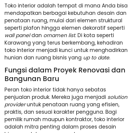
Toko interior adalah tempat di mana Anda bisa
mendapatkan berbagai kebutuhan desain dan
penataan ruang, mulai dari elemen struktural
seperti plafon hingga elemen dekoratif seperti
wall panel
dan
ornamen list
. Di kota seperti
Karawang yang terus berkembang, kehadiran
toko interior menjadi kunci untuk menghadirkan
hunian dan ruang bisnis yang
up to date
.
Fungsi dalam Proyek Renovasi dan
Bangunan Baru
Peran toko interior tidak hanya sebatas
penjualan produk. Mereka juga menjadi
solution
provider
untuk penataan ruang yang efisien,
praktis, dan sesuai karakter pengguna. Bagi
pemilik rumah maupun kontraktor, toko interior
adalah mitra penting dalam proses desain