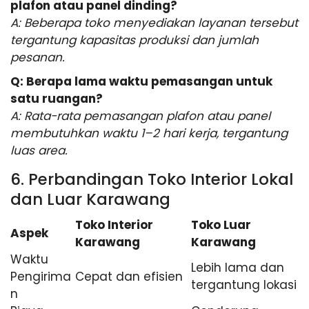
plafon atau panel dinding?
A: Beberapa toko menyediakan layanan tersebut
tergantung kapasitas produksi dan jumlah
pesanan.
Q: Berapa lama waktu pemasangan untuk
satu ruangan?
A: Rata-rata pemasangan plafon atau panel
membutuhkan waktu 1–2 hari kerja, tergantung
luas area.
6. Perbandingan Toko Interior Lokal
dan Luar Karawang
Toko Interior
Toko Luar
Aspek
Karawang
Karawang
Waktu
Lebih lama dan
Pengirima
Cepat dan efisien
tergantung lokasi
n