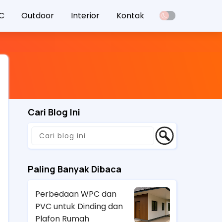
VC
Outdoor
Interior
Kontak
Cari Blog Ini
Paling Banyak Dibaca
Perbedaan WPC dan
PVC untuk Dinding dan
Plafon Rumah