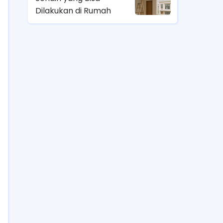
Dilakukan di Rumah