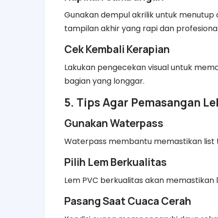
Gunakan dempul akrilik untuk menutup 
tampilan akhir yang rapi dan profesional
Cek Kembali Kerapian
Lakukan pengecekan visual untuk memast
bagian yang longgar.
5. Tips Agar Pemasangan Le
Gunakan Waterpass
Waterpass membantu memastikan list te
Pilih Lem Berkualitas
Lem PVC berkualitas akan memastikan l
Pasang Saat Cuaca Cerah