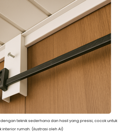
engan teknik sederhana dan hasil yang presisi, cocok untuk
interior rumah. (ilustrasi oleh AI)