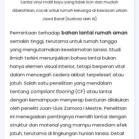
Lantai vinyl motif kayu yang tidak licin dan mudah
dibersihkan, cocok untuk rumah keluarga di kawasan urban
Jawa Barat (ilustrasi oleh AI)
Permintaan terhadap
bahan lantai rumah aman
semakin tinggi, terutama untuk rumah tangga
yang mengutamakan keselamatan lansia. Studi
ilmiah terkini menunjukkan bahwa lantai bukan
hanya elemen visual interior, tetapi berperan vital
dalam mencegah cedera akibat terpeleset atau
jatuh. Salah satu penelitian yang mendalam
tentang
compliant flooring
(CF) atau lantai
dengan kemampuan menyerap benturan dilakukan
oleh peneliti Joan-Lluís Zamora i Mestre. Penelitian
ini menegaskan pentingnya memilih lantai dengan
struktur dan material yang mampu meredam efek
jatuh, terutama di lingkungan hunian lansia. Detail