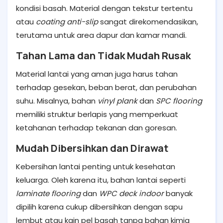
kondisi basah. Material dengan tekstur tertentu
atau
coating anti-slip
sangat direkomendasikan,
terutama untuk area dapur dan kamar mandi.
Tahan Lama dan Tidak Mudah Rusak
Material lantai yang aman juga harus tahan
terhadap gesekan, beban berat, dan perubahan
suhu. Misalnya, bahan
vinyl plank
dan
SPC flooring
memiliki struktur berlapis yang memperkuat
ketahanan terhadap tekanan dan goresan.
Mudah Dibersihkan dan Dirawat
Kebersihan lantai penting untuk kesehatan
keluarga. Oleh karena itu, bahan lantai seperti
laminate flooring
dan
WPC deck indoor
banyak
dipilih karena cukup dibersihkan dengan sapu
lembut atau kain pel basah tanpa bahan kimia