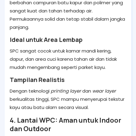
berbahan campuran batu kapur dan polimer yang
sangat kuat dan tahan terhadap air.
Permukaannya solid dan tetap stabil dalam jangka
panjang.
Ideal untuk Area Lembap
SPC sangat cocok untuk kamar mandi kering,
dapur, dan area cuci karena tahan air dan tidak
mudah mengembang seperti parket kayu.
Tampilan Realistis
Dengan teknologi
printing layer
dan
wear layer
berkualitas tinggi, SPC mampu menyerupai tekstur
kayu atau batu alam secara visual.
4. Lantai WPC: Aman untuk Indoor
dan Outdoor