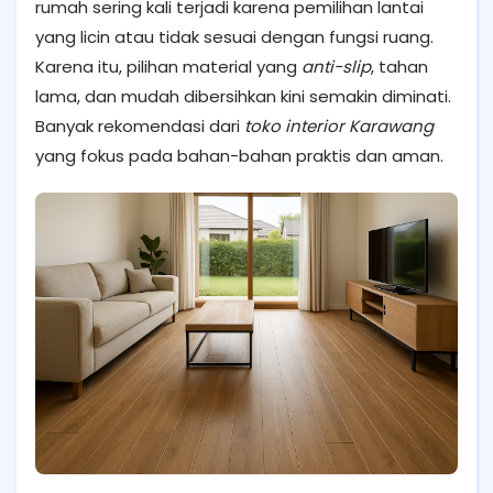
rumah sering kali terjadi karena pemilihan lantai
yang licin atau tidak sesuai dengan fungsi ruang.
Karena itu, pilihan material yang
anti-slip
, tahan
lama, dan mudah dibersihkan kini semakin diminati.
Banyak rekomendasi dari
toko interior Karawang
yang fokus pada bahan-bahan praktis dan aman.