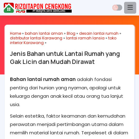
Home
»
bahan lantai aman
»
Blog
»
desain lantai rumah
»
distributor lantai Karawang
»
lantai ramah lansia
»
toko
interior Karawang
»
Jenis Bahan untuk Lantai Rumah yang
Gak Licin dan Mudah Dirawat
Bahan lantai rumah aman
adalah fondasi
penting dari hunian yang nyaman, apalagi untuk
keluarga dengan anak kecil atau orang tua lanjut
usia.
Selain estetika, faktor keamanan dan kemudahan
perawatan menjadi pertimbangan utama dalam
memilih material lantai rumah. Terpeleset di dalam