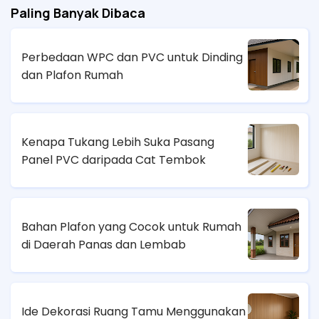
Paling Banyak Dibaca
Perbedaan WPC dan PVC untuk Dinding
dan Plafon Rumah
Kenapa Tukang Lebih Suka Pasang
Panel PVC daripada Cat Tembok
Bahan Plafon yang Cocok untuk Rumah
di Daerah Panas dan Lembab
Ide Dekorasi Ruang Tamu Menggunakan