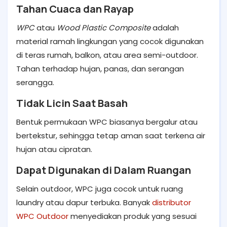
Tahan Cuaca dan Rayap
WPC
atau
Wood Plastic Composite
adalah
material ramah lingkungan yang cocok digunakan
di teras rumah, balkon, atau area semi-outdoor.
Tahan terhadap hujan, panas, dan serangan
serangga.
Tidak Licin Saat Basah
Bentuk permukaan WPC biasanya bergalur atau
bertekstur, sehingga tetap aman saat terkena air
hujan atau cipratan.
Dapat Digunakan di Dalam Ruangan
Selain outdoor, WPC juga cocok untuk ruang
laundry atau dapur terbuka. Banyak
distributor
WPC Outdoor
menyediakan produk yang sesuai