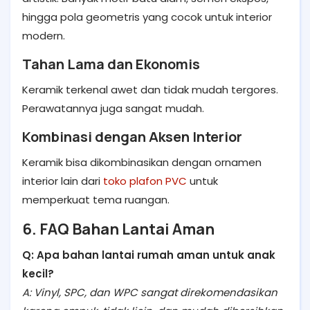
hingga pola geometris yang cocok untuk interior
modern.
Tahan Lama dan Ekonomis
Keramik terkenal awet dan tidak mudah tergores.
Perawatannya juga sangat mudah.
Kombinasi dengan Aksen Interior
Keramik bisa dikombinasikan dengan ornamen
interior lain dari
toko plafon PVC
untuk
memperkuat tema ruangan.
6. FAQ Bahan Lantai Aman
Q: Apa bahan lantai rumah aman untuk anak
kecil?
A: Vinyl, SPC, dan WPC sangat direkomendasikan