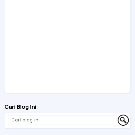
Cari Blog Ini