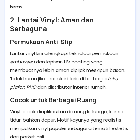
keras.
2. Lantai Vinyl: Aman dan
Serbaguna
Permukaan Anti-Slip
Lantai vinyl kini dilengkapi teknologi permukaan
embossed
dan lapisan UV coating yang
membuatnya lebih aman dipijak meskipun basah.
Tidak heran jika produk ini laris di berbagai
toko
plafon PVC
dan distributor interior rumah.
Cocok untuk Berbagai Ruang
Vinyl cocok diaplikasikan di ruang keluarga, kamar
tidur, bahkan dapur. Motif kayunya yang realistis
menjadikan vinyl populer sebagai alternatif estetis
dari parket asli.