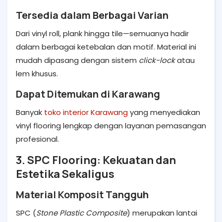
Tersedia dalam Berbagai Varian
Dari vinyl roll, plank hingga tile—semuanya hadir
dalam berbagai ketebalan dan motif. Material ini
mudah dipasang dengan sistem
click-lock
atau
lem khusus.
Dapat Ditemukan di Karawang
Banyak
toko interior Karawang
yang menyediakan
vinyl flooring lengkap dengan layanan pemasangan
profesional.
3. SPC Flooring: Kekuatan dan
Estetika Sekaligus
Material Komposit Tangguh
SPC (
Stone Plastic Composite
) merupakan lantai