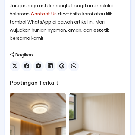
Jangan ragu untuk menghubungi kami melalui
halaman
Contact Us
di website kami atau klik
tombol WhatsApp di bawah artikel ini. Mari
wujudkan hunian nyaman, aman, dan estetik
bersama kami!
Bagikan:
Postingan Terkait